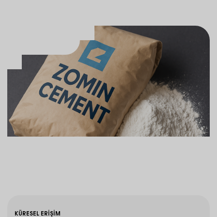
KÜRESEL ERIŞIM