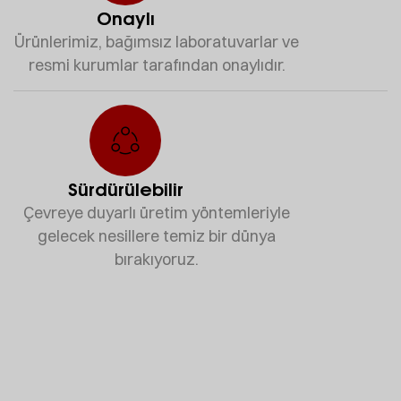
Onaylı
Ürünlerimiz, bağımsız laboratuvarlar ve
resmi kurumlar tarafından onaylıdır.
Sürdürülebilir
Çevreye duyarlı üretim yöntemleriyle
gelecek nesillere temiz bir dünya
bırakıyoruz.