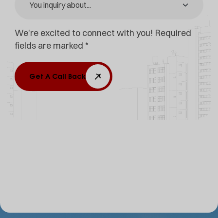
We're excited to connect with you! Required
fields are marked *
Get A Call Back