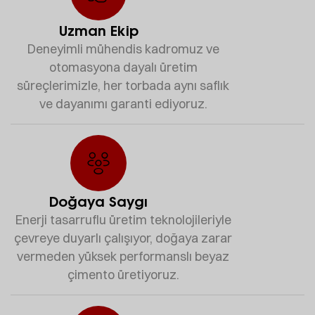
Uzman Ekip
Deneyimli mühendis kadromuz ve
otomasyona dayalı üretim
süreçlerimizle, her torbada aynı saflık
ve dayanımı garanti ediyoruz.
Doğaya Saygı
Enerji tasarruflu üretim teknolojileriyle
çevreye duyarlı çalışıyor, doğaya zarar
vermeden yüksek performanslı beyaz
çimento üretiyoruz.