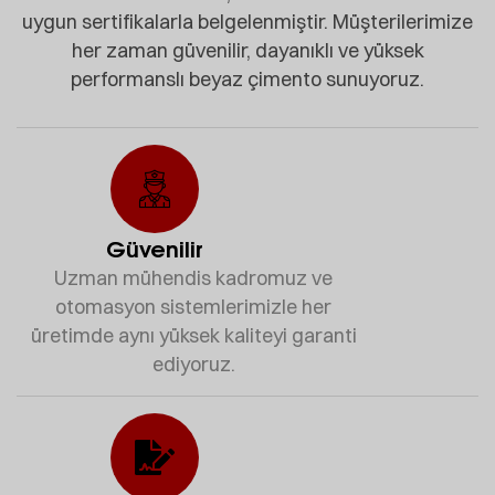
uygun sertifikalarla belgelenmiştir. Müşterilerimize
her zaman güvenilir, dayanıklı ve yüksek
performanslı beyaz çimento sunuyoruz.
Güvenilir
Uzman mühendis kadromuz ve
otomasyon sistemlerimizle her
üretimde aynı yüksek kaliteyi garanti
ediyoruz.