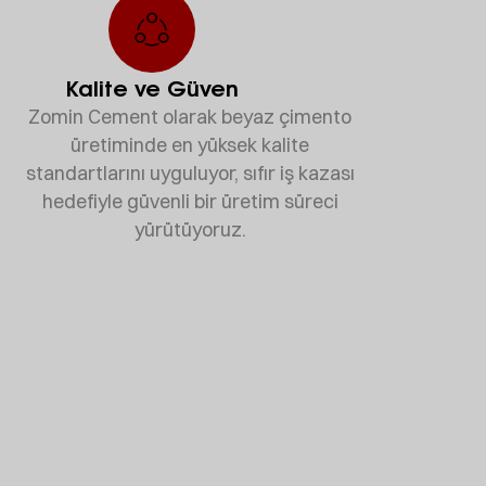
Kalite ve Güven
Zomin Cement olarak beyaz çimento
üretiminde en yüksek kalite
standartlarını uyguluyor, sıfır iş kazası
hedefiyle güvenli bir üretim süreci
yürütüyoruz.