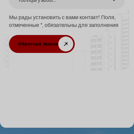
Мы рады установить с вами контакт! Поля,
отмеченные *, обязательны для заполнения
Обратный Звонок