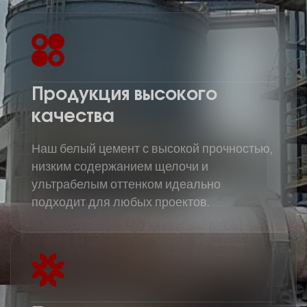
Продукция высокого
качества
Наш белый цемент с высокой прочностью,
низким содержанием щелочи и
ультрабелым оттенком идеально
подходит для любых проектов.