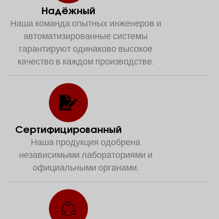
Надёжный
Наша команда опытных инженеров и
автоматизированные системы
гарантируют одинаково высокое
качество в каждом производстве.
Сертифицированный
Наша продукция одобрена
независимыми лабораториями и
официальными органами.