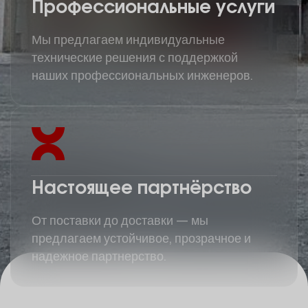
Профессиональные услуги
Мы предлагаем индивидуальные
технические решения с поддержкой
наших профессиональных инженеров.
Настоящее партнёрство
От поставки до доставки — мы
предлагаем устойчивое, прозрачное и
надежное партнерство.