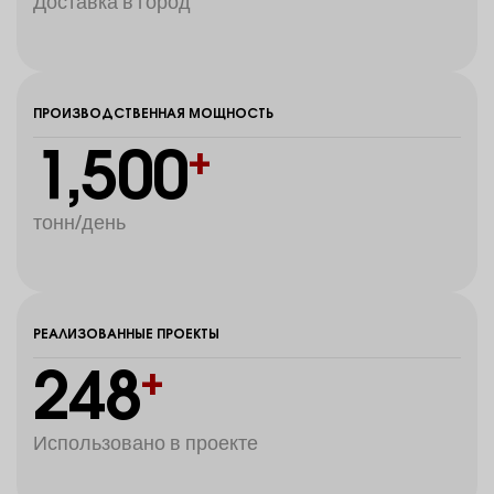
Доставка в город
ПРОИЗВОДСТВЕННАЯ МОЩНОСТЬ
1,500
+
тонн/день
РЕАЛИЗОВАННЫЕ ПРОЕКТЫ
248
+
Использовано в проекте