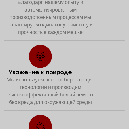
Благодаря нашему опыту и
автоматизированным
производственным процессам мы
гарантируем одинаковую чистоту и
прочность в каждом мешке
Уважение к природе
Мы используем энергосберегающие
технологии и производим
высокоэффективный белый цемент
без вреда для окружающей среды