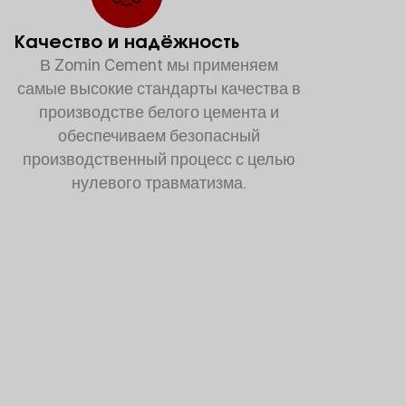
Качество и надёжность
В Zomin Cement мы применяем
самые высокие стандарты качества в
производстве белого цемента и
обеспечиваем безопасный
производственный процесс с целью
нулевого травматизма.