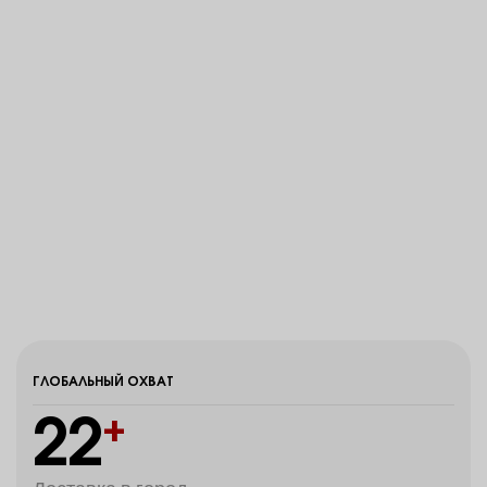
ГЛОБАЛЬНЫЙ ОХВАТ
22
+